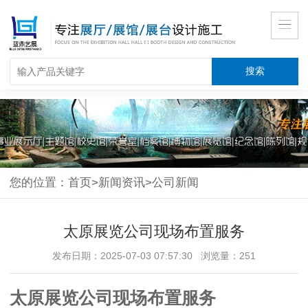
您的位置：
首页
>
新闻资讯
>
公司新闻
太原展览公司现场布置服务
发布日期：2025-07-03 07:57:30 浏览量：251
太原展览公司
现场布置服务