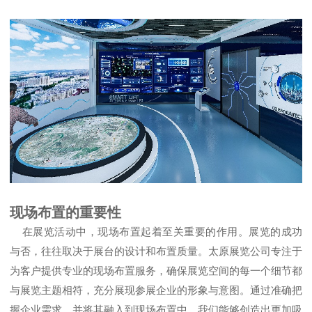
现场布置的重要性
在展览活动中，现场布置起着至关重要的作用。展览的成功
与否，往往取决于展台的设计和布置质量。
太原展览公司
专注于
为客户提供专业的现场布置服务，确保展览空间的每一个细节都
与展览主题相符，充分展现参展企业的形象与意图。通过准确把
握企业需求，并将其融入到现场布置中，我们能够创造出更加吸