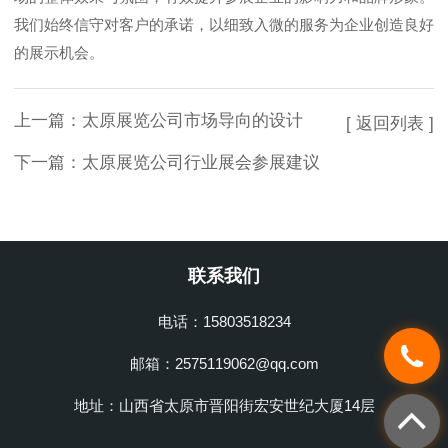
我们始终信守对客户的承诺，以细致入微的服务为企业创造良好
的展示机会。
上一篇：
太原展览公司市场导向的设计
[ 返回列表 ]
下一篇：
太原展览公司行业展会参展建议
联系我们
电话：15803518234
邮箱：2575119062@qq.com
地址：山西省太原市晋阳街宏安世纪大厦14层