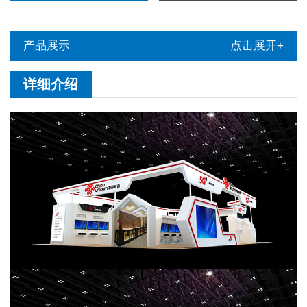
产品展示
点击展开+
详细介绍