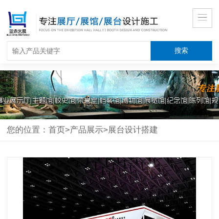
您的位置：
首页
>
产品展示
>
展台设计搭建