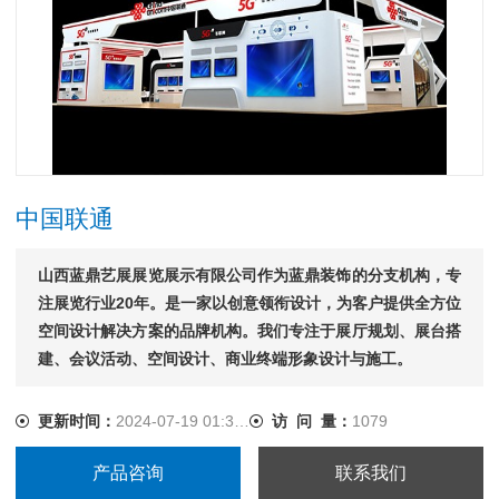
中国联通
山西蓝鼎艺展展览展示有限公司作为蓝鼎装饰的分支机构，专
注展览行业20年。是一家以创意领衔设计，为客户提供全方位
空间设计解决方案的品牌机构。我们专注于展厅规划、展台搭
建、会议活动、空间设计、商业终端形象设计与施工。
更新时间：
2024-07-19 01:32:52
访 问 量：
1079
产品咨询
联系我们